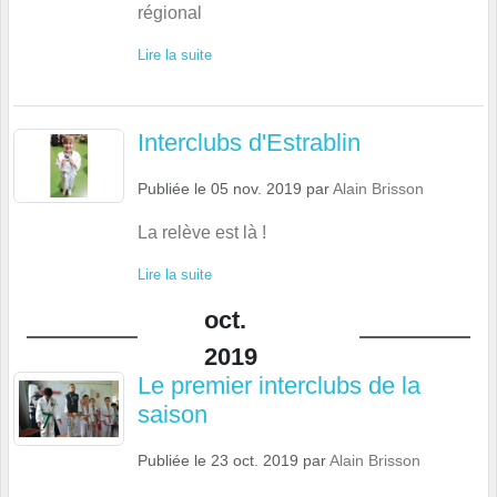
régional
Lire la suite
Interclubs d'Estrablin
Publiée le
05 nov. 2019
par
Alain Brisson
La relève est là !
Lire la suite
oct.
2019
Le premier interclubs de la
saison
Publiée le
23 oct. 2019
par
Alain Brisson