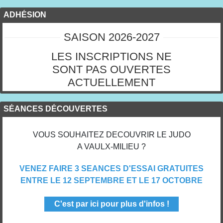
ADHÉSION
SAISON 2026-2027
LES INSCRIPTIONS NE
SONT PAS OUVERTES
ACTUELLEMENT
SÉANCES DÉCOUVERTES
VOUS SOUHAITEZ DECOUVRIR LE JUDO
A VAULX-MILIEU ?
VENEZ FAIRE 3 SEANCES D'ESSAI GRATUITES
ENTRE LE 12 SEPTEMBRE ET LE 17 OCTOBRE
C'est par ici pour plus d'infos !