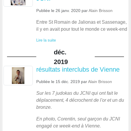
Publiée le
26 janv. 2020
par
Alain Brisson
Entre St Romain de Jalionas et Sassenage,
il y en avait pour tout le monde ce week-end
Lire la suite
déc.
2019
résultats interclubs de Vienne
Publiée le
15 déc. 2019
par
Alain Brisson
Sur les 7 judokas du JCNI qui ont fait le
déplacement, 4 décrochent de l'or et un du
bronze.
En photo, Corentin, seul garçon du JCNI
engagé ce week-end à Vienne.