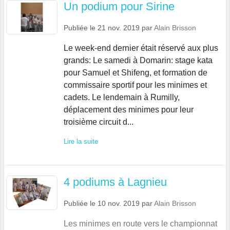
Un podium pour Sirine
Publiée le
21 nov. 2019
par
Alain Brisson
Le week-end dernier était réservé aux plus
grands: Le samedi à Domarin: stage kata
pour Samuel et Shifeng, et formation de
commissaire sportif pour les minimes et
cadets. Le lendemain à Rumilly,
déplacement des minimes pour leur
troisième circuit d...
Lire la suite
4 podiums à Lagnieu
Publiée le
10 nov. 2019
par
Alain Brisson
Les minimes en route vers le championnat