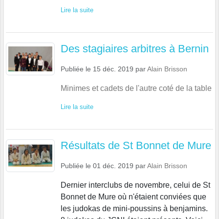
Lire la suite
Des stagiaires arbitres à Bernin
Publiée le
15 déc. 2019
par
Alain Brisson
Minimes et cadets de l'autre coté de la table
Lire la suite
Résultats de St Bonnet de Mure
Publiée le
01 déc. 2019
par
Alain Brisson
Dernier interclubs de novembre, celui de St
Bonnet de Mure où n'étaient conviées que
les judokas de mini-poussins à benjamins.