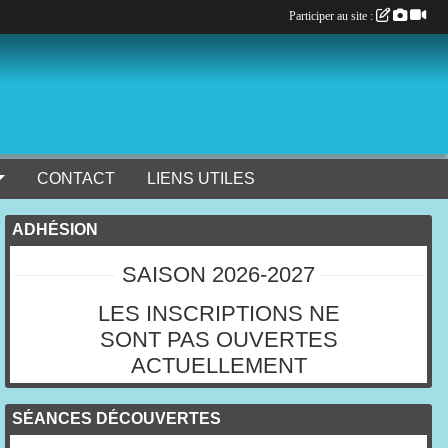
Participer au site :
CONTACT
LIENS UTILES
ADHÉSION
SAISON 2026-2027
LES INSCRIPTIONS NE
SONT PAS OUVERTES
ACTUELLEMENT
SÉANCES DÉCOUVERTES