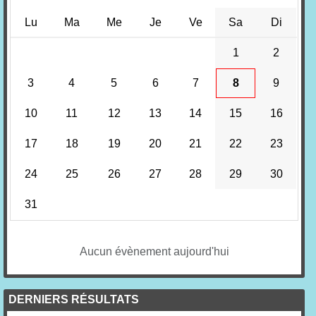
Lu
Ma
Me
Je
Ve
Sa
Di
1
2
3
4
5
6
7
8
9
10
11
12
13
14
15
16
17
18
19
20
21
22
23
24
25
26
27
28
29
30
31
Aucun évènement aujourd'hui
DERNIERS RÉSULTATS