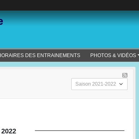
e
HORAIRES DES ENTRAINEMENTS
PHOTOS & VIDÉOS
2022