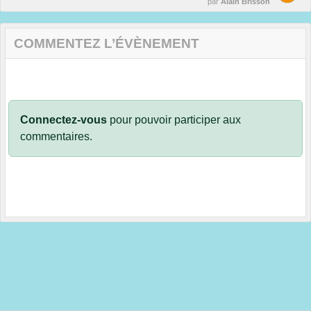
par
Alain Brisson
COMMENTEZ L’ÉVÈNEMENT
Connectez-vous
pour pouvoir participer aux
commentaires.