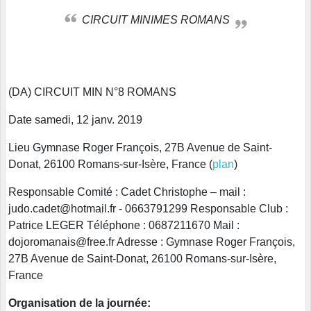
CIRCUIT MINIMES ROMANS
(DA) CIRCUIT MIN N°8 ROMANS
Date samedi, 12 janv. 2019
Lieu Gymnase Roger François, 27B Avenue de Saint-
Donat, 26100 Romans-sur-Isère, France (
plan
)
Responsable Comité : Cadet Christophe – mail :
judo.cadet@hotmail.fr - 0663791299 Responsable Club :
Patrice LEGER Téléphone : 0687211670 Mail :
dojoromanais@free.fr Adresse : Gymnase Roger François,
27B Avenue de Saint-Donat, 26100 Romans-sur-Isère,
France
Organisation de la journée: