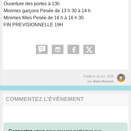
Ouverture des portes à 13h
Minimes garçons Pesée de 13 h 30 à 14 h
Minimes filles Pesée de 16 h à 16 h 30
FIN PREVISIONNELLE 19H
Publié le
16 oct. 2018
par
Alain Brisson
COMMENTEZ L’ÉVÈNEMENT