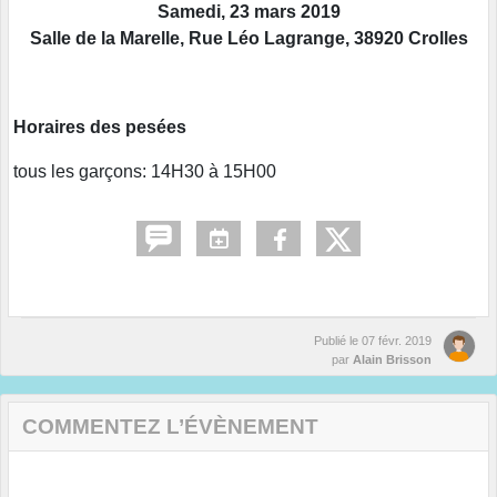
Samedi, 23 mars 2019
Salle de la Marelle, Rue Léo Lagrange, 38920 Crolles
Horaires des pesées
tous les garçons: 14H30 à 15H00
Publié le
07 févr. 2019
par
Alain Brisson
COMMENTEZ L’ÉVÈNEMENT