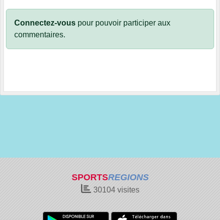
Connectez-vous
pour pouvoir participer aux
commentaires.
SPORTS
REGIONS
30104
visites