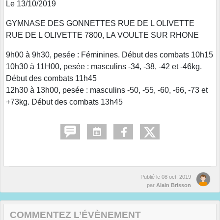
Le 13/10/2019
GYMNASE DES GONNETTES RUE DE L OLIVETTE
RUE DE L OLIVETTE 7800, LA VOULTE SUR RHONE
9h00 à 9h30, pesée : Féminines. Début des combats 10h15
10h30 à 11H00, pesée : masculins -34, -38, -42 et -46kg.
Début des combats 11h45
12h30 à 13h00, pesée : masculins -50, -55, -60, -66, -73 et
+73kg. Début des combats 13h45
Publié le
08 oct. 2019
par
Alain Brisson
COMMENTEZ L’ÉVÈNEMENT