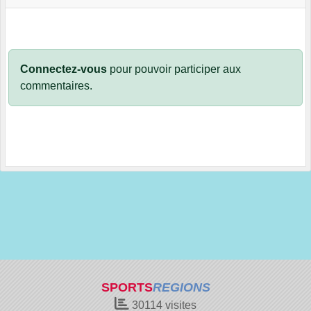
Connectez-vous
pour pouvoir participer aux
commentaires.
SPORTS
REGIONS
30114
visites