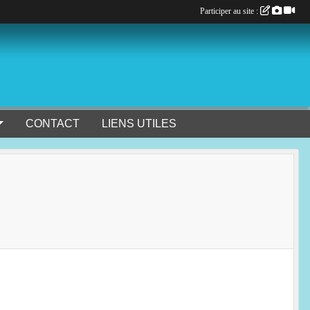
Participer au site :
CONTACT
LIENS UTILES