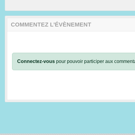
COMMENTEZ L’ÉVÈNEMENT
Connectez-vous
pour pouvoir participer aux commenta