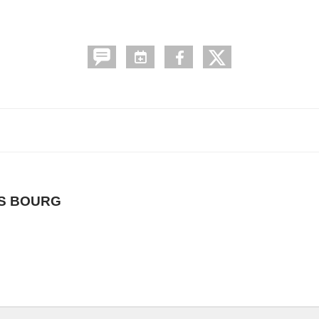
ÈS BOURG