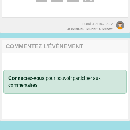
Publié le
24 nov. 2022
par
SAMUEL TALFER-GAMBEY
COMMENTEZ L’ÉVÈNEMENT
Connectez-vous
pour pouvoir participer aux
commentaires.