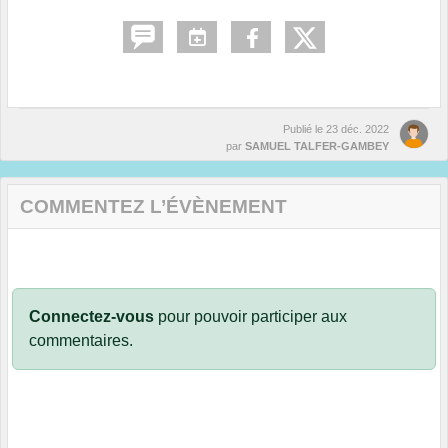
Publié le
23 déc. 2022
par
SAMUEL TALFER-GAMBEY
COMMENTEZ L’ÉVÈNEMENT
Connectez-vous
pour pouvoir participer aux
commentaires.