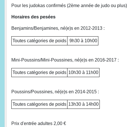
Pour les judokas confirmés (2ème année de judo ou plus) 
Horaires des pesées
Benjamins/Benjamines, né(e)s en 2012-2013 :
Toutes catégories de poids
9h30 à 10h00
Mini-Poussins/Mini-Poussines, né(e)s en 2016-2017 :
Toutes catégories de poids
10h30 à 11h00
Poussins/Poussines, né(e)s en 2014-2015 :
Toutes catégories de poids
13h30 à 14h00
Prix d'entrée adultes 2,00 €