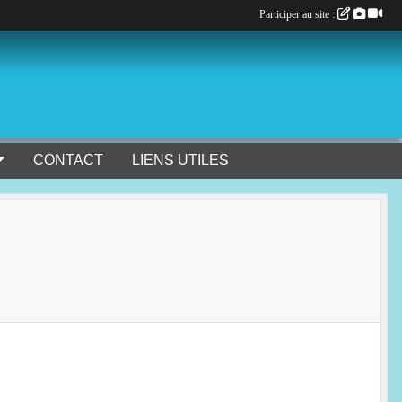
Participer au site :
CONTACT
LIENS UTILES