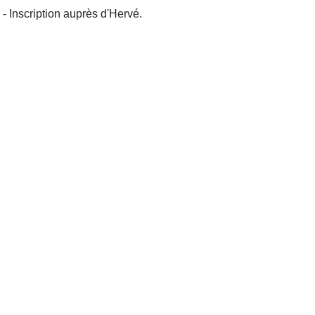
- Inscription auprès d'Hervé.