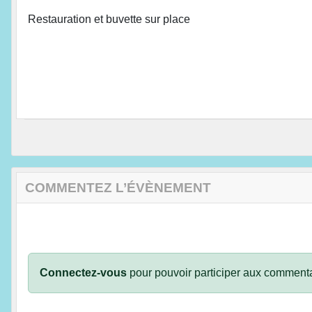
Restauration et buvette sur place
COMMENTEZ L’ÉVÈNEMENT
Connectez-vous
pour pouvoir participer aux commenta