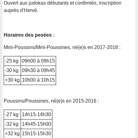
Ouvert aux judokas débutants et confirmés, inscription
auprès d'Hervé.
Horaires des pesées :
Mini-Poussins/Mini-Poussines, né(e)s en 2017-2018 :
-25 kg
09h00 à 09h15
-30 kg
09h30 à 09h45
+30 kg
10h00 à 10h15
Poussins/Poussines, né(e)s en 2015-2016 :
-27 kg
14h15-14h30
-32 kg
14h45-15h00
+32 kg
15h15-15h30