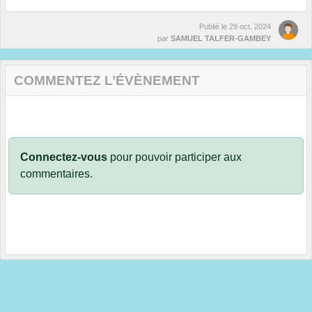
Publié le
29 oct. 2024
par
SAMUEL TALFER-GAMBEY
COMMENTEZ L’ÉVÈNEMENT
Connectez-vous
pour pouvoir participer aux
commentaires.