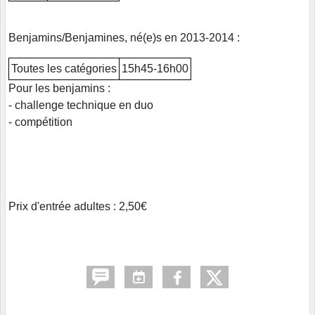
Benjamins/Benjamines, né(e)s en 2013-2014 :
Toutes les catégories
15h45-16h00
Pour les benjamins :
- challenge technique en duo
- compétition
Prix d'entrée adultes : 2,50€