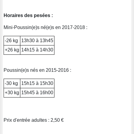
Horaires des pesées :
Mini-Poussin(e)s né(e)s en 2017-2018 :
-26 kg
13h30 à 13h45
+26 kg
14h15 à 14h30
Poussin(e)s nés en 2015-2016 :
-30 kg
15h15 à 15h30
+30 kg
15h45 à 16h00
Prix d'entrée adultes : 2,50 €