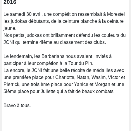
2016
Le samedi 30 avril, une compétition rassemblait à Morestel
les judokas débutants, de la ceinture blanche à la ceinture
jaune.
Nos petits judokas ont brillamment défendu les couleurs du
JCNI qui termine 4ième au classement des clubs.
Le lendemain, les Barbarians nous avaient invités à
participer à leur compétion à la Tour du Pin.
La encore, le JCNI fait une belle récolte de médailles avec
une première place pour Charlotte, Natan, Wasim, Victor et
Pierrick, une troisième place pour Yanice et Morgan et une
5ième place pour Juliette qui a fait de beaux combats.
Bravo à tous.