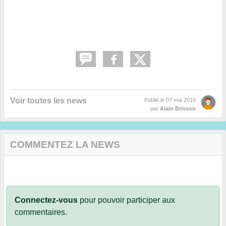
Voir toutes les news
Publié le
07 mai 2016
par
Alain Brisson
COMMENTEZ LA NEWS
Connectez-vous
pour pouvoir participer aux
commentaires.