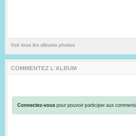
Voir tous les albums photos
COMMENTEZ L'ALBUM
Connectez-vous
pour pouvoir participer aux commenta